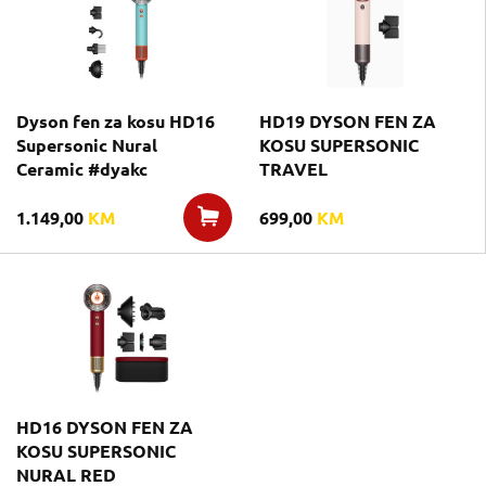
Dyson fen za kosu HD16
HD19 DYSON FEN ZA
Supersonic Nural
KOSU SUPERSONIC
Ceramic #dyakc
TRAVEL
1.149,00
KM
699,00
KM
HD16 DYSON FEN ZA
KOSU SUPERSONIC
NURAL RED