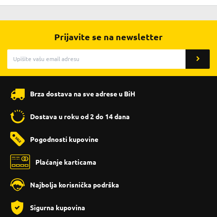
Prijavite se na newsletter
Brza dostava na sve adrese u BiH
Dostava u roku od 2 do 14 dana
Pogodnosti kupovine
Plaćanje karticama
Najbolja korisnička podrška
Sigurna kupovina