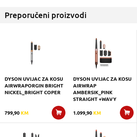
Preporučeni proizvodi
DYSON UVIJAC ZA KOSU
DYSON UVIJAC ZA KOSU
AIRWRAPORGIN BRIGHT
AIRWRAP
NICKEL_BRIGHT COPER
AMBERSIK_PINK
STRAIGHT +WAVY
799,90
KM
1.099,90
KM