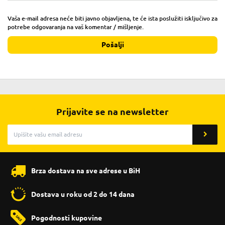
Vaša e-mail adresa neće biti javno objavljena, te će ista poslužiti isključivo za
potrebe odgovaranja na vaš komentar / mišljenje.
Pošalji
Prijavite se na newsletter
Brza dostava na sve adrese u BiH
Dostava u roku od 2 do 14 dana
Pogodnosti kupovine