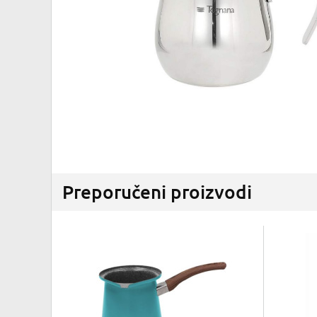
Preporučeni proizvodi