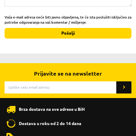
Vaša e-mail adresa neće biti javno objavljena, te će ista poslužiti isključivo za
potrebe odgovaranja na vaš komentar / mišljenje.
Pošalji
Prijavite se na newsletter
Brza dostava na sve adrese u BiH
Dostava u roku od 2 do 14 dana