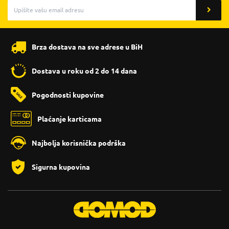
Brza dostava na sve adrese u BiH
Dostava u roku od 2 do 14 dana
Pogodnosti kupovine
Plaćanje karticama
Najbolja korisnička podrška
Sigurna kupovina