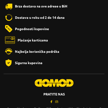
Brza dostava na sve adrese u BiH
Dostava u roku od 2 do 14 dana
Pogodnosti kupovine
Plaćanje karticama
Najbolja korisnička podrška
Sigurna kupovina
PRATITE NAS