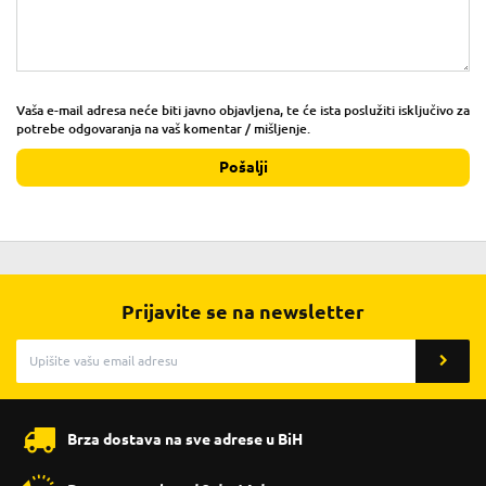
Vaša e-mail adresa neće biti javno objavljena, te će ista poslužiti isključivo za
potrebe odgovaranja na vaš komentar / mišljenje.
Pošalji
Prijavite se na newsletter
Brza dostava na sve adrese u BiH