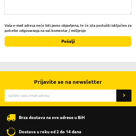
Vaša e-mail adresa neće biti javno objavljena, te će ista poslužiti isključivo za
potrebe odgovaranja na vaš komentar / mišljenje.
Pošalji
Prijavite se na newsletter
Brza dostava na sve adrese u BiH
Dostava u roku od 2 do 14 dana