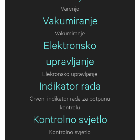
Varenje
Vakumiranje
Vakumiranje
Elektronsko
upravljanje
Elekronsko upravljanje
Indikator rada
Crveni indikator rada za potpunu
kontrolu
Kontrolno svjetlo
Kontrolno svjetlo