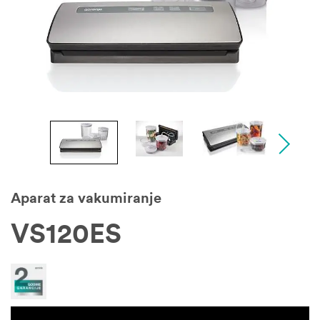
Aparat za vakumiranje
VS120ES