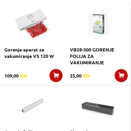
Gorenje aparat za
VB28-300 GORENJE
vakumiranje VS 120 W
FOLIJA ZA
VAKUMIRANJE
109,00
KM
25,00
KM