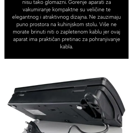
nisu tako glomazni. Gorenje aparati za
vakumiranje kompaktne su veličine te
elegantnog i atraktivnog dizajna. Ne zauzimaju
puno prostora na kuhinjskom stolu. Više ne
morate brinuti niti o zapletenom kablu jer ovaj
aparat ima praktičan pretinac za pohranjivanje
kabla.