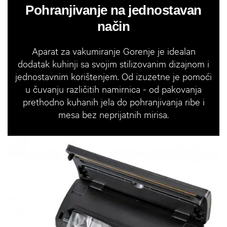
Pohranjivanje na jednostavan
način
Aparat za vakumiranje Gorenje je idealan
dodatak kuhinji sa svojim stilizovanim dizajnom i
jednostavnim korištenjem. Od izuzetne je pomoći
u čuvanju različitih namirnica - od pakovanja
prethodno kuhanih jela do pohranjivanja ribe i
mesa bez neprijatnih mirisa.