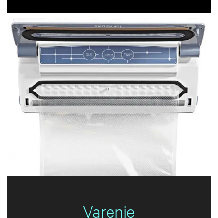
Varenje