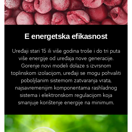
E energetska efikasnost
Uređaji stari 15 ili više godina troše i do tri puta
više energije od uređaja nove generacije.
Gorenje novi modeli dolaze s izvrsnom
toplinskom izolacijom, uređaji se mogu pohvaliti
poboljšanim sistemom zatvaranja vrata,
najsavremenijim komponentama rashladnog
sistema i elektronskom regulacijom koja
smanjuje korištenje energije na minimum.