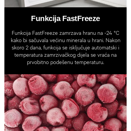
Funkcija FastFreeze
Funkcija FastFreeze zamrzava hranu na -24 °C
kako bi sačuvala većinu minerala u hrani. Nakon
skoro 2 dana, funkcija se isključuje automatski i
temperatura zamrzivačkog dijela se vraća na
prvobitno podešenu temperaturu.