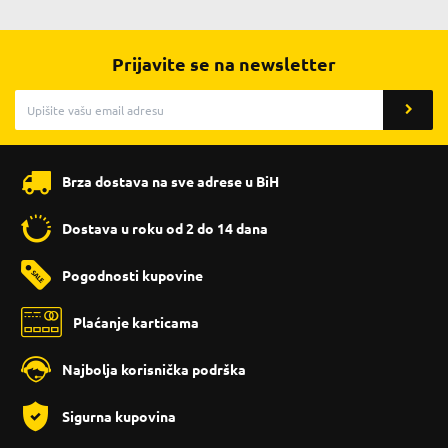
Prijavite se na newsletter
Brza dostava na sve adrese u BiH
Dostava u roku od 2 do 14 dana
Pogodnosti kupovine
Plaćanje karticama
Najbolja korisnička podrška
Sigurna kupovina