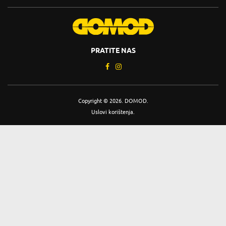
PRATITE NAS
Copyright © 2026. DOMOD.
Uslovi korištenja
.