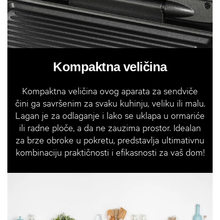
Kompaktna veličina
Kompaktna veličina ovog aparata za sendviče
čini ga savršenim za svaku kuhinju, veliku ili malu.
Lagan je za odlaganje i lako se uklapa u ormariće
ili radne ploče, a da ne zauzima prostor. Idealan
za brze obroke u pokretu, predstavlja ultimativnu
kombinaciju praktičnosti i efikasnosti za vaš dom!