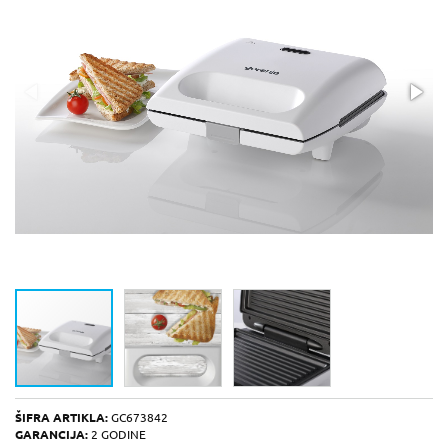
ŠIFRA ARTIKLA:
GC673842
GARANCIJA:
2 GODINE