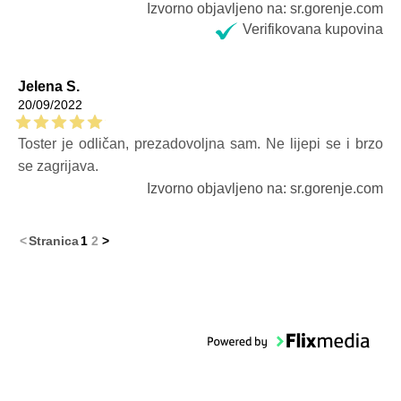
Izvorno objavljeno na: sr.gorenje.com
Verifikovana kupovina
Jelena S.
20/09/2022
Toster je odličan, prezadovoljna sam. Ne lijepi se i brzo
se zagrijava.
Izvorno objavljeno na: sr.gorenje.com
<
Stranica
1
2
>