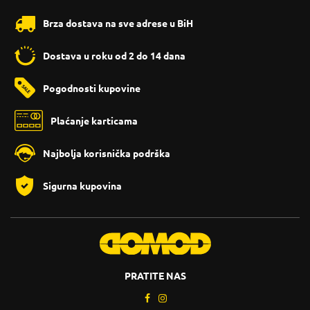
Brza dostava na sve adrese u BiH
Dostava u roku od 2 do 14 dana
Pogodnosti kupovine
Plaćanje karticama
Najbolja korisnička podrška
Sigurna kupovina
PRATITE NAS