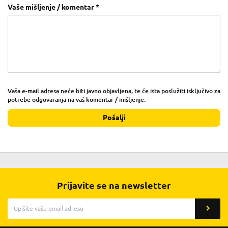
Vaše mišljenje / komentar *
Vaša e-mail adresa neće biti javno objavljena, te će ista poslužiti isključivo za
potrebe odgovaranja na vaš komentar / mišljenje.
Pošalji
Prijavite se na newsletter