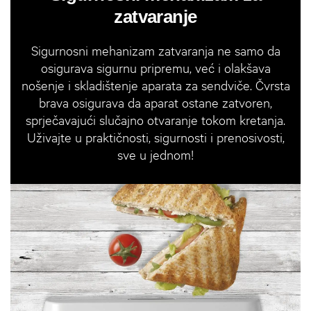
zatvaranje
Sigurnosni mehanizam zatvaranja ne samo da
osigurava sigurnu pripremu, već i olakšava
nošenje i skladištenje aparata za sendviče. Čvrsta
brava osigurava da aparat ostane zatvoren,
sprječavajući slučajno otvaranje tokom kretanja.
Uživajte u praktičnosti, sigurnosti i prenosivosti,
sve u jednom!