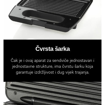
Čvrsta šarka
Čak je i ovaj aparat za sendviče jednostavan i
jednostavne strukture, ima čvrstu šarku koja
garantuje izdržljivost i dug vijek trajanja.