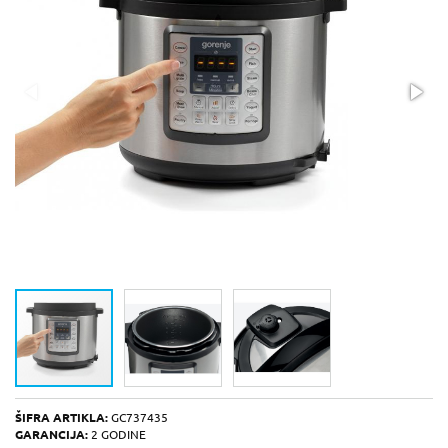
ŠIFRA ARTIKLA:
GC737435
GARANCIJA:
2 GODINE