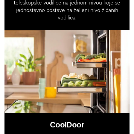
teleskopske vodilice na jednom nivou koje se
jednostavno postave na željeni nivo žičanih
vodilica.
CoolDoor