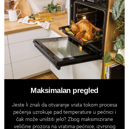
Maksimalan pregled
Jeste li znali da otvaranje vrata tokom procesa
pečenja uzrokuje pad temperature u pećnici i
čak može uništiti jelo? Zbog maksimizirane
veličine prozora na vratima pećnice, izvrsnog