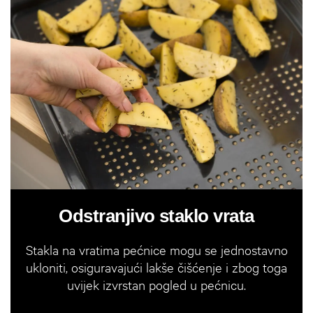
Odstranjivo staklo vrata
Stakla na vratima pećnice mogu se jednostavno
ukloniti, osiguravajući lakše čišćenje i zbog toga
uvijek izvrstan pogled u pećnicu.