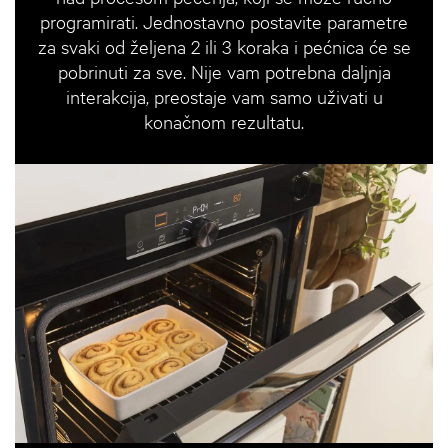
programirati. Jednostavno postavite parametre
za svaki od željena 2 ili 3 koraka i pećnica će se
pobrinuti za sve. Nije vam potrebna daljnja
interakcija, preostaje vam samo uživati ​​u
konačnom rezultatu.