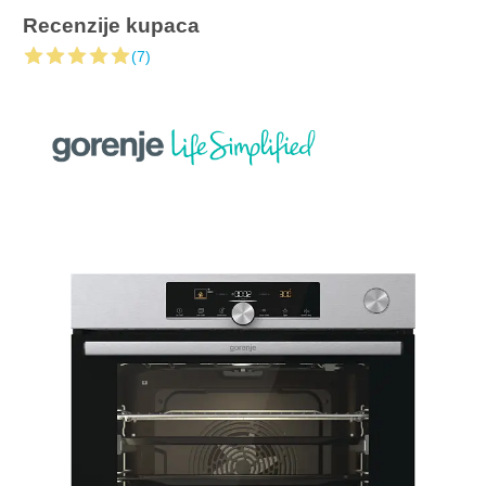
Recenzije kupaca
(7)