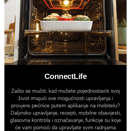
ConnectLife
Zašto se mučiti, kad možete pojednostaviti svoj
život imajući sve mogućnosti upravljanja i
provjere pećnice putem aplikacije na mobitelu?
Daljinsko upravljanje, recepti, mobilne obavijesti,
glasovna kontrola i označavanje, funkcije su koje
će vam pomoći da upravljate svim radnjama