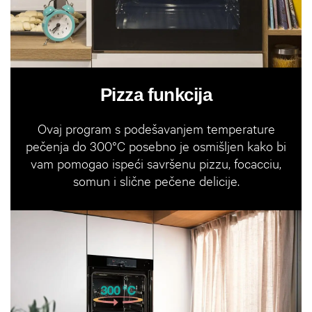
Pizza funkcija
Ovaj program s podešavanjem temperature
pečenja do 300°C posebno je osmišljen kako bi
vam pomogao ispeći savršenu pizzu, focacciu,
somun i slične pečene delicije.