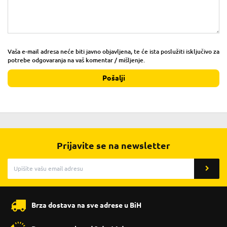
Vaša e-mail adresa neće biti javno objavljena, te će ista poslužiti isključivo za
potrebe odgovaranja na vaš komentar / mišljenje.
Pošalji
Prijavite se na newsletter
Brza dostava na sve adrese u BiH