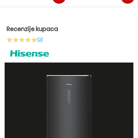
Recenzije kupaca
(2)