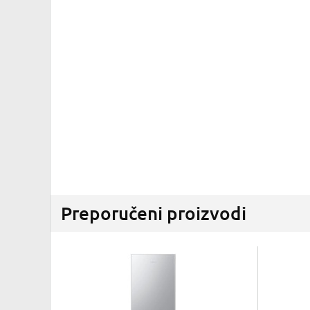
Preporučeni proizvodi