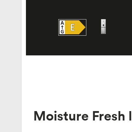
Moisture Fresh 