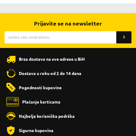
Prijavite se na newsletter
Brza dostava na sve adrese u BiH
Dostava u roku od 2 do 14 dana
Pogodnosti kupovine
Plaćanje karticama
Najbolja korisnička podrška
Sigurna kupovina