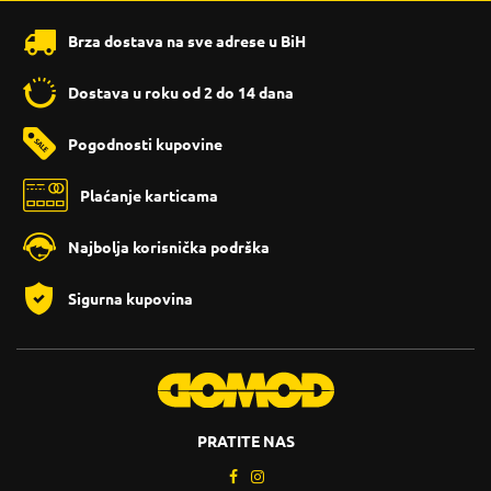
Brza dostava na sve adrese u BiH
Dostava u roku od 2 do 14 dana
Pogodnosti kupovine
Plaćanje karticama
Najbolja korisnička podrška
Sigurna kupovina
PRATITE NAS