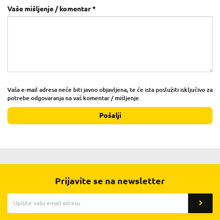
Vaše mišljenje / komentar *
Vaša e-mail adresa neće biti javno objavljena, te će ista poslužiti isključivo za
potrebe odgovaranja na vaš komentar / mišljenje.
Pošalji
Prijavite se na newsletter