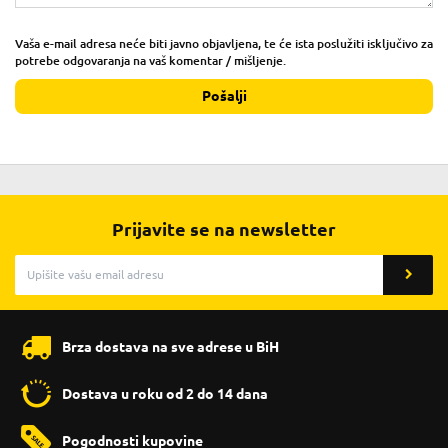
Vaša e-mail adresa neće biti javno objavljena, te će ista poslužiti isključivo za
potrebe odgovaranja na vaš komentar / mišljenje.
Pošalji
Prijavite se na newsletter
Brza dostava na sve adrese u BiH
Dostava u roku od 2 do 14 dana
Pogodnosti kupovine