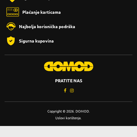
Plaćanje karticama
Najbolja korisnička podrška
Sigurna kupovina
PRATITE NAS
Copyright © 2026. DOMOD.
Uslovi korištenja
.