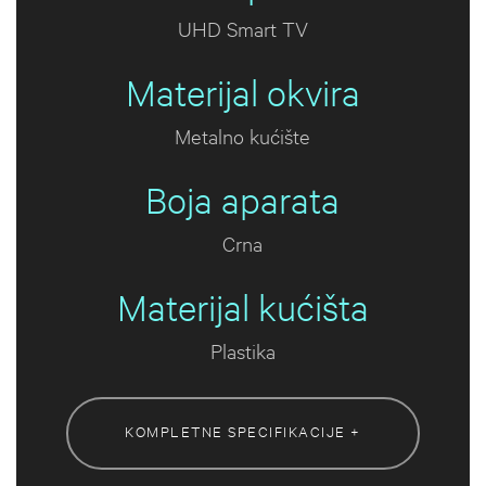
UHD Smart TV
Materijal okvira
Metalno kućište
Boja aparata
Crna
Materijal kućišta
Plastika
KOMPLETNE SPECIFIKACIJE +