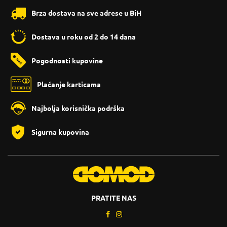
Brza dostava na sve adrese u BiH
Dostava u roku od 2 do 14 dana
Pogodnosti kupovine
Plaćanje karticama
Najbolja korisnička podrška
Sigurna kupovina
PRATITE NAS