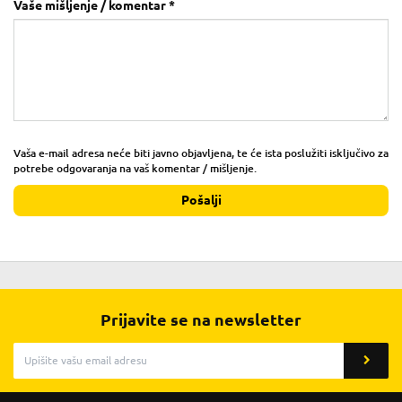
Vaše mišljenje / komentar *
Vaša e-mail adresa neće biti javno objavljena, te će ista poslužiti isključivo za
potrebe odgovaranja na vaš komentar / mišljenje.
Pošalji
Prijavite se na newsletter