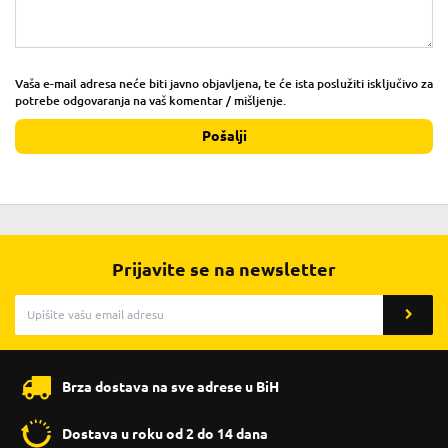
Vaša e-mail adresa neće biti javno objavljena, te će ista poslužiti isključivo za
potrebe odgovaranja na vaš komentar / mišljenje.
Pošalji
Prijavite se na newsletter
Brza dostava na sve adrese u BiH
Dostava u roku od 2 do 14 dana