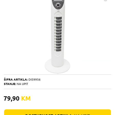
ŠIFRA ARTIKLA:
DI59956
STANJE:
NA UPIT
79,90
KM