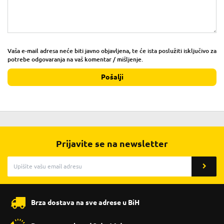
Vaša e-mail adresa neće biti javno objavljena, te će ista poslužiti isključivo za
potrebe odgovaranja na vaš komentar / mišljenje.
Pošalji
Prijavite se na newsletter
Brza dostava na sve adrese u BiH