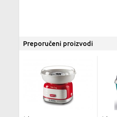
Preporučeni proizvodi