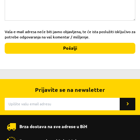
Vaša e-mail adresa neće biti javno objavljena, te će ista poslužiti isključivo za
potrebe odgovaranja na vaš komentar / mišljenje.
Pošalji
Prijavite se na newsletter
Brza dostava na sve adrese u BiH