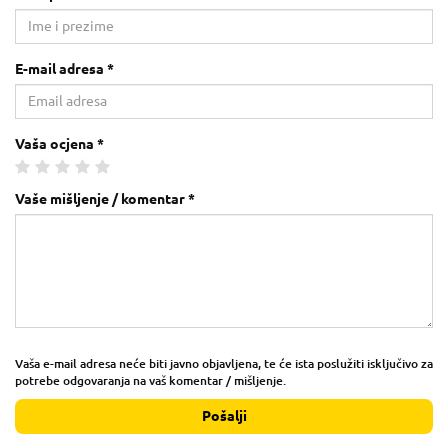
E-mail adresa *
Vaša ocjena *
Vaše mišljenje / komentar *
Vaša e-mail adresa neće biti javno objavljena, te će ista poslužiti isključivo za
potrebe odgovaranja na vaš komentar / mišljenje.
Pošalji