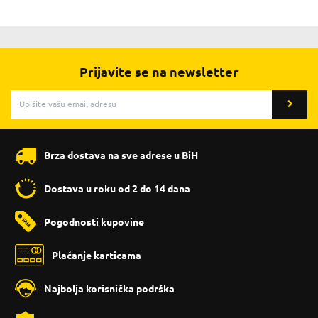
Prijavite se na newsletter
Brza dostava na sve adrese u BiH
Dostava u roku od 2 do 14 dana
Pogodnosti kupovine
Plaćanje karticama
Najbolja korisnička podrška