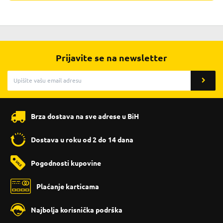
Prijavite se na newsletter
Brza dostava na sve adrese u BiH
Dostava u roku od 2 do 14 dana
Pogodnosti kupovine
Plaćanje karticama
Najbolja korisnička podrška