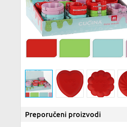
Preporučeni proizvodi