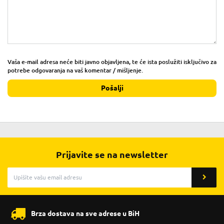
Vaša e-mail adresa neće biti javno objavljena, te će ista poslužiti isključivo za
potrebe odgovaranja na vaš komentar / mišljenje.
Pošalji
Prijavite se na newsletter
Brza dostava na sve adrese u BiH