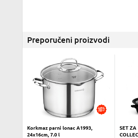
Preporučeni proizvodi
Korkmaz parni lonac A1993,
SET ZA
24x16cm, 7.0 l
COLLEC