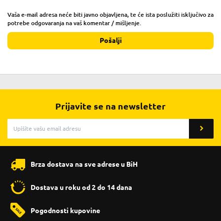
Vaša e-mail adresa neće biti javno objavljena, te će ista poslužiti isključivo za
potrebe odgovaranja na vaš komentar / mišljenje.
Pošalji
Prijavite se na newsletter
Brza dostava na sve adrese u BiH
Dostava u roku od 2 do 14 dana
Pogodnosti kupovine