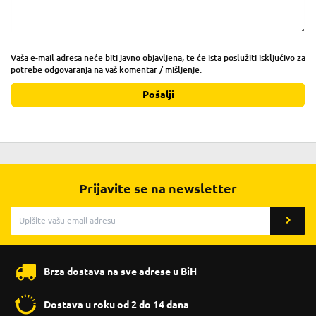
Vaša e-mail adresa neće biti javno objavljena, te će ista poslužiti isključivo za
potrebe odgovaranja na vaš komentar / mišljenje.
Pošalji
Prijavite se na newsletter
Brza dostava na sve adrese u BiH
Dostava u roku od 2 do 14 dana