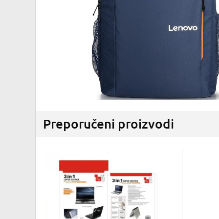
Preporučeni proizvodi