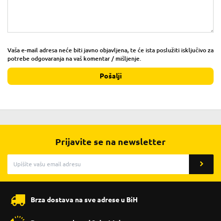
Vaša e-mail adresa neće biti javno objavljena, te će ista poslužiti isključivo za
potrebe odgovaranja na vaš komentar / mišljenje.
Pošalji
Prijavite se na newsletter
Brza dostava na sve adrese u BiH