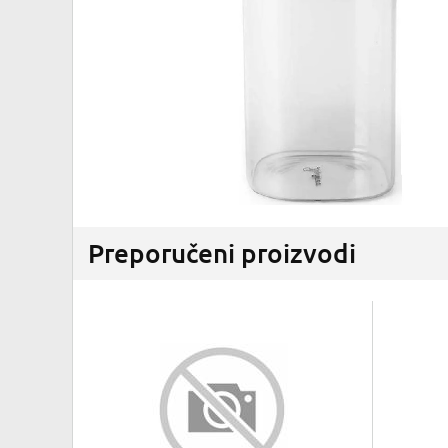
Preporučeni proizvodi