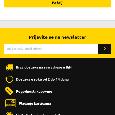
Pošalji
Prijavite se na newsletter
Brza dostava na sve adrese u BiH
Dostava u roku od 2 do 14 dana
Pogodnosti kupovine
Plaćanje karticama