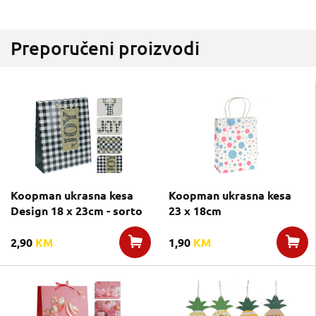
Preporučeni proizvodi
Koopman ukrasna kesa
Koopman ukrasna kesa
Design 18 x 23cm - sorto
23 x 18cm
2,90
KM
1,90
KM