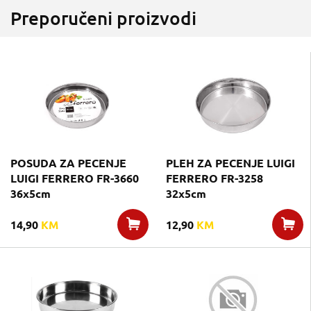
Preporučeni proizvodi
POSUDA ZA PECENJE
PLEH ZA PECENJE LUIGI
LUIGI FERRERO FR-3660
FERRERO FR-3258
36x5cm
32x5cm
14,90
KM
12,90
KM