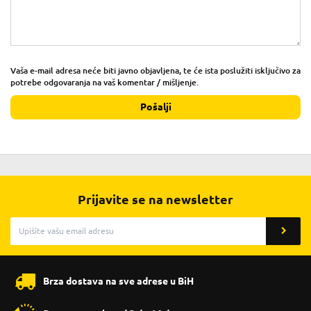
Vaša e-mail adresa neće biti javno objavljena, te će ista poslužiti isključivo za
potrebe odgovaranja na vaš komentar / mišljenje.
Pošalji
Prijavite se na newsletter
Brza dostava na sve adrese u BiH