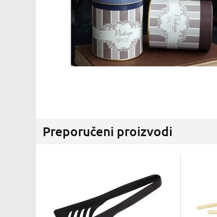
Preporučeni proizvodi