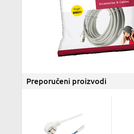
Preporučeni proizvodi