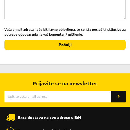
Vaša e-mail adresa neće biti javno objavljena, te će ista poslužiti isključivo za
potrebe odgovaranja na vaš komentar / mišljenje.
Pošalji
Prijavite se na newsletter
Brza dostava na sve adrese u BiH