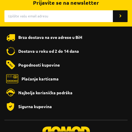
Prijavite se na newsletter
Brza dostava na sve adrese u BiH
Dostava u roku od 2 do 14 dana
Pogodnosti kupovine
Plaćanje karticama
Najbolja korisnička podrška
Sigurna kupovina