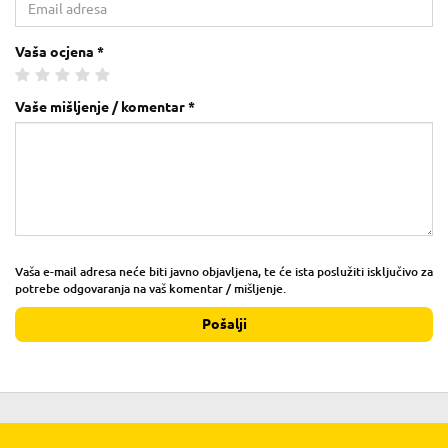
Vaša ocjena *
Vaše mišljenje / komentar *
Vaša e-mail adresa neće biti javno objavljena, te će ista poslužiti isključivo za
potrebe odgovaranja na vaš komentar / mišljenje.
Pošalji