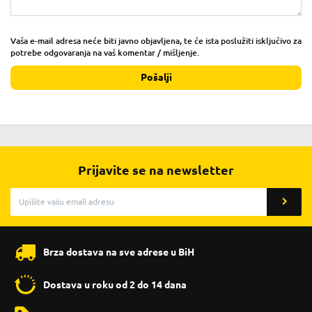
Vaša e-mail adresa neće biti javno objavljena, te će ista poslužiti isključivo za
potrebe odgovaranja na vaš komentar / mišljenje.
Pošalji
Prijavite se na newsletter
Brza dostava na sve adrese u BiH
Dostava u roku od 2 do 14 dana