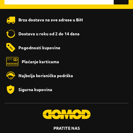
Brza dostava na sve adrese u BiH
Dostava u roku od 2 do 14 dana
Pogodnosti kupovine
Plaćanje karticama
Najbolja korisnička podrška
Sigurna kupovina
PRATITE NAS