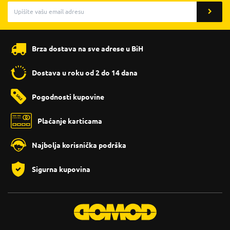
Brza dostava na sve adrese u BiH
Dostava u roku od 2 do 14 dana
Pogodnosti kupovine
Plaćanje karticama
Najbolja korisnička podrška
Sigurna kupovina