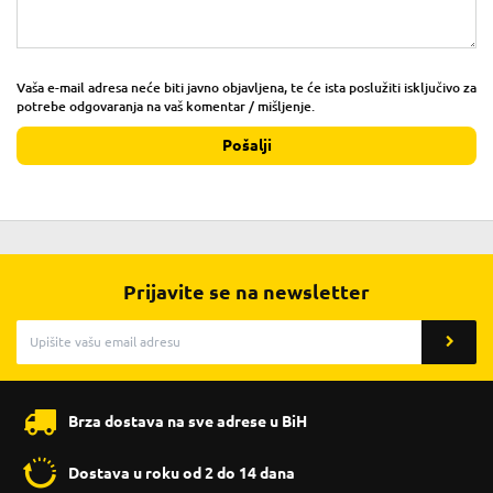
Vaša e-mail adresa neće biti javno objavljena, te će ista poslužiti isključivo za
potrebe odgovaranja na vaš komentar / mišljenje.
Pošalji
Prijavite se na newsletter
Brza dostava na sve adrese u BiH
Dostava u roku od 2 do 14 dana