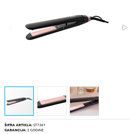
ŠIFRA ARTIKLA:
ST7361
GARANCIJA:
2 GODINE