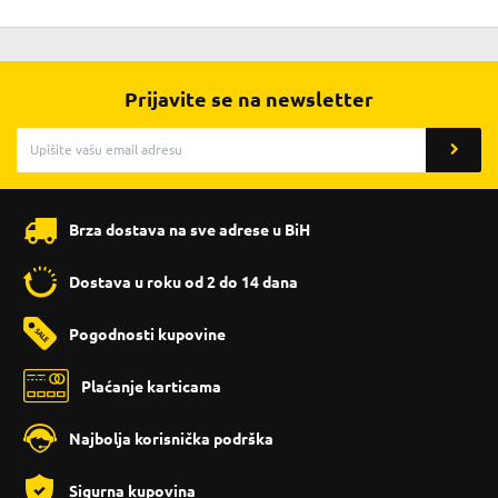
Prijavite se na newsletter
Brza dostava na sve adrese u BiH
Dostava u roku od 2 do 14 dana
Pogodnosti kupovine
Plaćanje karticama
Najbolja korisnička podrška
Sigurna kupovina