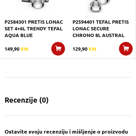
P2584301 PRETIS LONAC
P2594401 TEFAL PRETIS
SET 4+6L TRENDY TEFAL
LONAC SECURE
AQUA BLUE
CHRONO 8L AUSTRAL
149,90
KM
129,90
KM
Recenzije (
0
)
Ostavite svoju recenziju i mišljenje o proizvodu