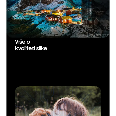
Više o
kvaliteti slike