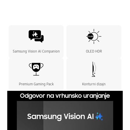
Samsung Vision AI Companion
OLED HDR
Premium Gaming Pack
Konturni dizajn
Odgovor na vrhunsko uranjanje