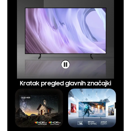
Kratak pregled glavnih značajki