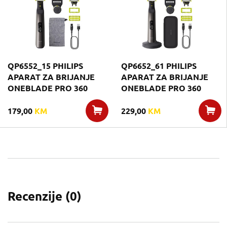
QP6552_15 PHILIPS
QP6652_61 PHILIPS
APARAT ZA BRIJANJE
APARAT ZA BRIJANJE
ONEBLADE PRO 360
ONEBLADE PRO 360
179,00
KM
229,00
KM
Recenzije (
0
)