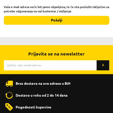
Vaša e-mail adresa neće biti javno objavljena, te će ista poslužiti isključivo za
potrebe odgovaranja na vaš komentar / mišljenje.
Pošalji
Prijavite se na newsletter
Brza dostava na sve adrese u BiH
Dostava u roku od 2 do 14 dana
Pogodnosti kupovine